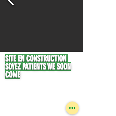
SITE EN CONSTRUCTION
SOYEZ PATIENTS WE SOON
COME